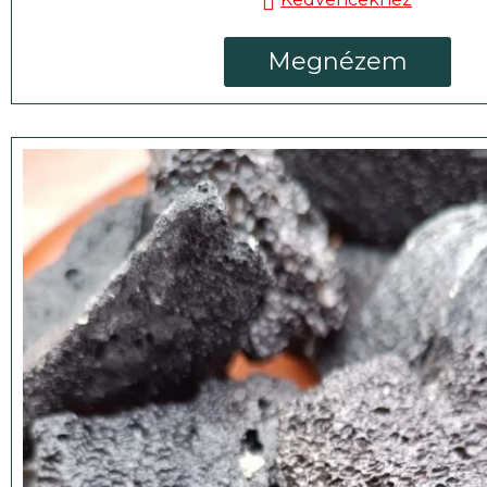
Megnézem