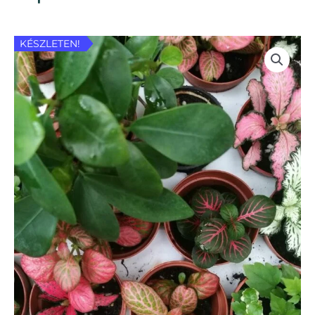
KÉSZLETEN!