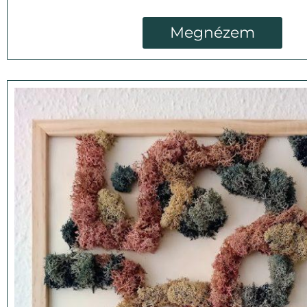
Megnézem