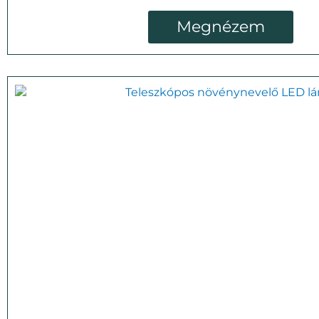
Megnézem