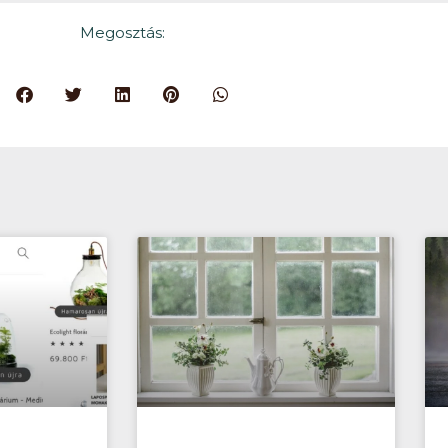
Megosztás: