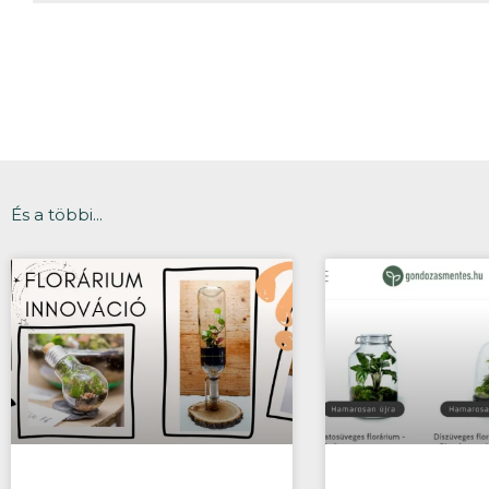
És a többi...