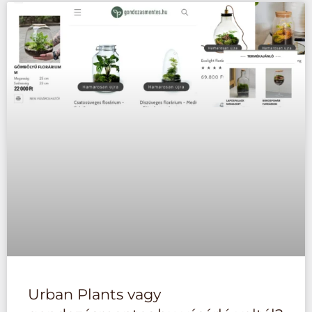
Urban Plants vagy