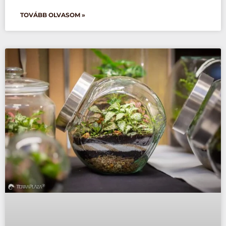
TOVÁBB OLVASOM »