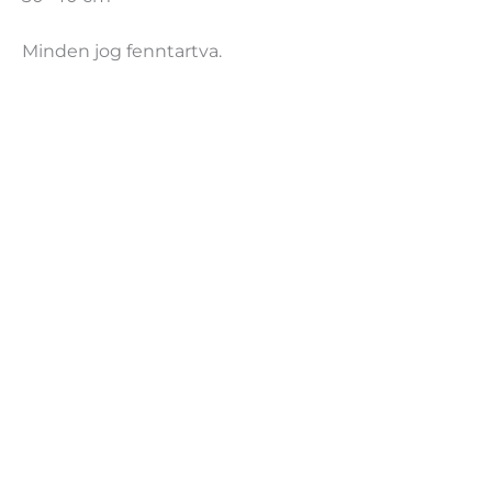
Minden jog fenntartva.