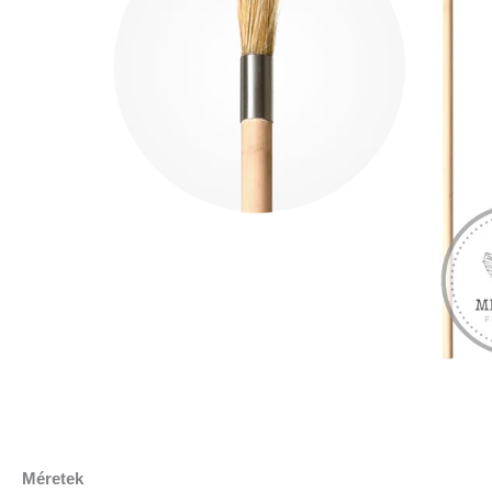
Méretek