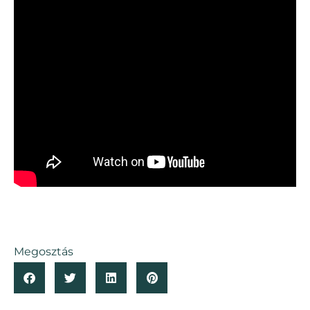
Megosztás