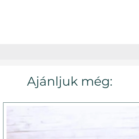
Ajánljuk még: