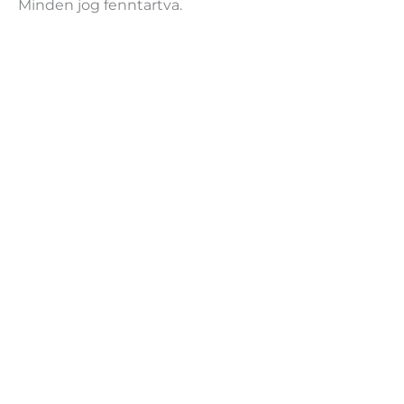
Minden jog fenntartva.