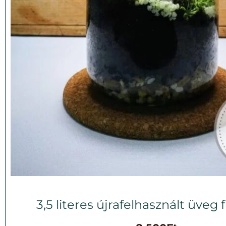
3,5 literes újrafelhasznált üveg 