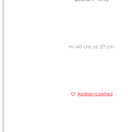
m: 40 cm, sz: 27 cm
Kedvencekhez