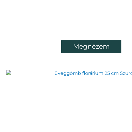
Megnézem