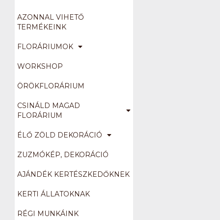
AZONNAL VIHETŐ
TERMÉKEINK
FLORÁRIUMOK
WORKSHOP
ÖRÖKFLORÁRIUM
CSINÁLD MAGAD
FLORÁRIUM
ÉLŐ ZÖLD DEKORÁCIÓ
ZUZMÓKÉP, DEKORÁCIÓ
AJÁNDÉK KERTÉSZKEDŐKNEK
KERTI ÁLLATOKNAK
RÉGI MUNKÁINK